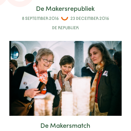
De Makersrepubliek
8 SEPTEMBER 2016
23 DECEMBER 2016
DE REPUBLIEK
De Makersmatch