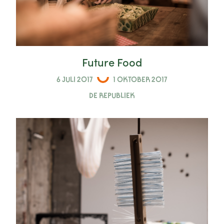
Future Food
6 JULI 2017
1 OKTOBER 2017
DE REPUBLIEK