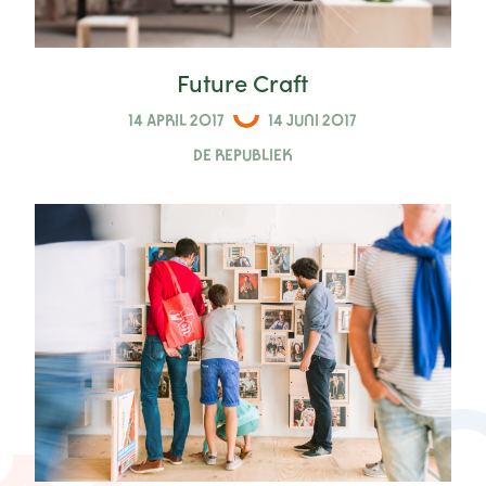
Future Craft
14 APRIL 2017
14 JUNI 2017
DE REPUBLIEK