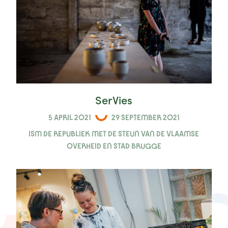
nieuws
projecten
contact
SerVies
5 APRIL 2021
29 SEPTEMBER 2021
ISM DE REPUBLIEK MET DE STEUN VAN DE VLAAMSE
OVERHEID EN STAD BRUGGE