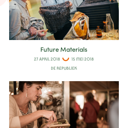
Future Materials
27 APRIL 2018
15 MEI 2018
DE REPUBLIEK