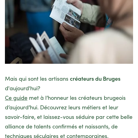
créateurs du Bruges
Mais qui sont les artisans
d'aujourd'hui?
Ce guide
met à l’honneur les créateurs brugeois
d’aujourd’hui. Découvrez leurs métiers et leur
savoir-faire, et laissez-vous séduire par cette belle
alliance de talents confirmés et naissants, de
techniques séculaires et contemporaines.