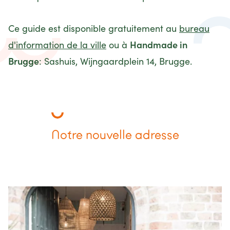
Ce guide est disponible gratuitement au
bureau
Handmade in
d'information de la ville
ou à
Brugge
: Sashuis, Wijngaardplein 14, Brugge.
Notre nouvelle adresse