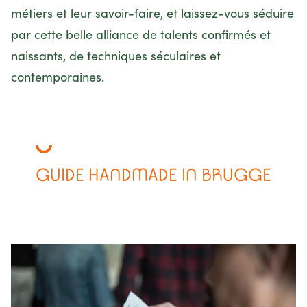
métiers et leur savoir-faire, et laissez-vous séduire
par cette belle alliance de talents confirmés et
naissants, de techniques séculaires et
contemporaines.
GUIDE HANDMADE IN BRUGGE