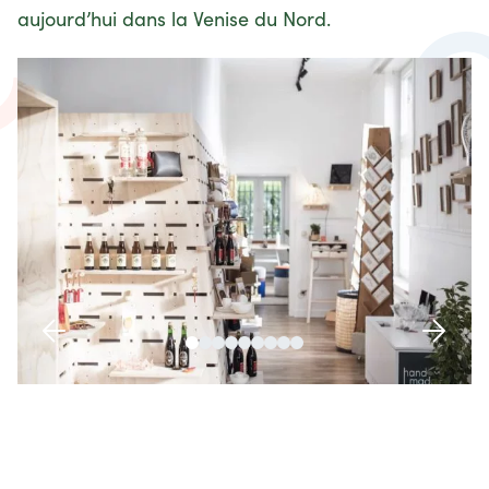
aujourd’hui dans la Venise du Nord.