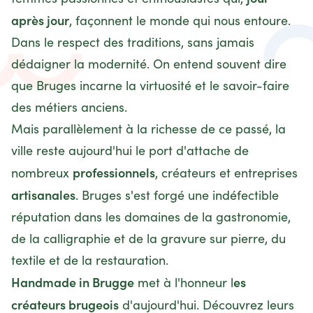
après jour
, façonnent le monde qui nous entoure.
Dans le respect des traditions, sans jamais
dédaigner la modernité. On entend souvent dire
que Bruges incarne la virtuosité et le savoir-faire
des métiers anciens.
Mais parallèlement à la richesse de ce passé, la
ville reste aujourd'hui le port d'attache de
professionnels
nombreux
, créateurs et entreprises
artisanales
. Bruges s'est forgé une indéfectible
réputation dans les domaines de la gastronomie,
de la calligraphie et de la gravure sur pierre, du
textile et de la restauration.
Handmade in Brugge
es
met à l'honneur l
créateurs brugeois
d'aujourd'hui. Découvrez leurs