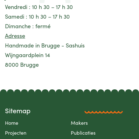
Vendredi : 10 h 30 – 17 h 30
Samedi : 10 h 30 – 17 h 30
Dimanche : fermé
Adresse
Handmade in Brugge - Sashuis
Wijngaardplein 14
8000 Brugge
Sitemap
Home
Makers
Projecten
Publicaties