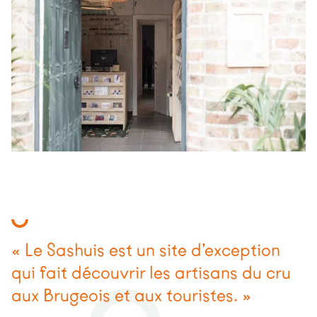
« Le Sashuis est un site d’exception
qui fait découvrir les artisans du cru
aux Brugeois et aux touristes. »