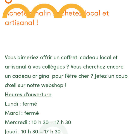
Achetez malin : achetez local et
artisanal !
Vous aimeriez offrir un coffret-cadeau local et
artisanal à vos collègues ? Vous cherchez encore
un cadeau original pour l’être cher ? Jetez un coup
d’œil sur notre
webshop
!
Heures d’ouverture
Lundi : fermé
Mardi : fermé
Mercredi : 10 h 30 – 17 h 30
Jeudi : 10 h 30 – 17 h 30