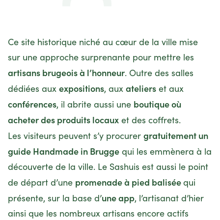
Ce site historique niché au cœur de la ville mise
sur une approche surprenante pour mettre les
artisans brugeois à l’honneur
. Outre des salles
expositions
ateliers
dédiées aux
, aux
et aux
conférences
boutique où
, il abrite aussi une
acheter des produits locaux
et des coffrets.
gratuitement un
Les visiteurs peuvent s’y procurer
guide Handmade in Brugge
qui les emmènera à la
découverte de la ville. Le Sashuis est aussi le point
promenade à pied balisée
de départ d’une
qui
une app
présente, sur la base d’
, l’artisanat d’hier
ainsi que les nombreux artisans encore actifs