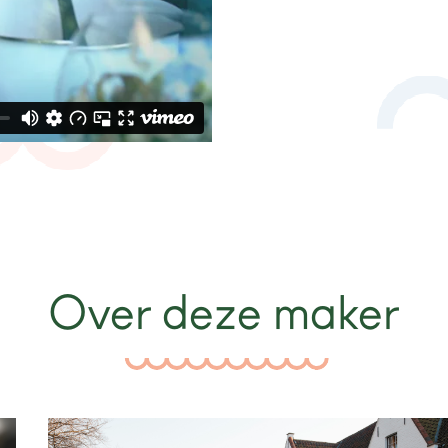
Over deze maker