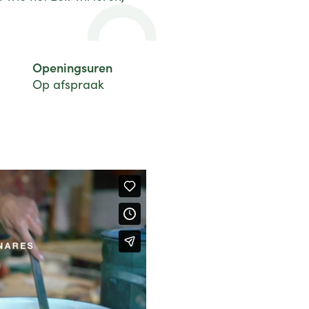
Openingsuren
Op afspraak