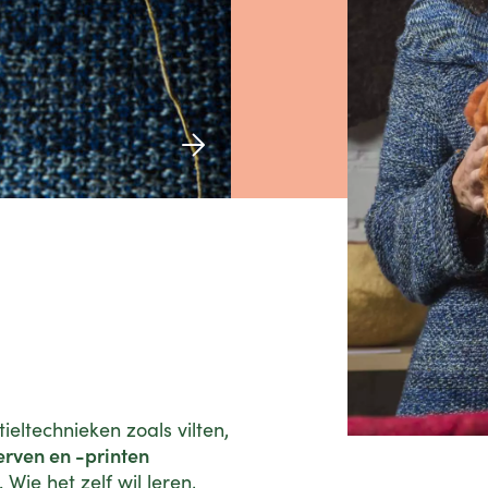
ieltechnieken zoals vilten,
rven en -printen
Wie het zelf wil leren,