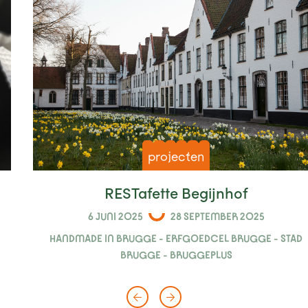
projecten
RESTafette Begijnhof
6 JUNI 2025
28 SEPTEMBER 2025
HANDMADE IN BRUGGE - ERFGOEDCEL BRUGGE - STAD
BRUGGE - BRUGGEPLUS