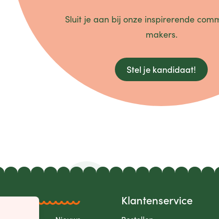
Sluit je aan bij onze inspirerende com
makers.
Stel je kandidaat!
Klantenservice