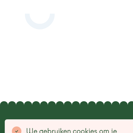
Sitemap
We gebruiken cookies om je