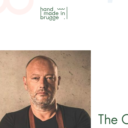
The C