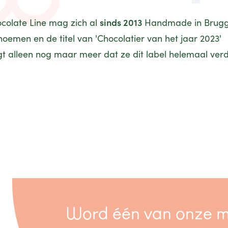
sinds 2013
colate Line mag zich al
Handmade in Brug
oemen en de titel van 'Chocolatier van het jaar 2023'
gt alleen nog maar meer dat ze dit label helemaal ver
Word één van onze 