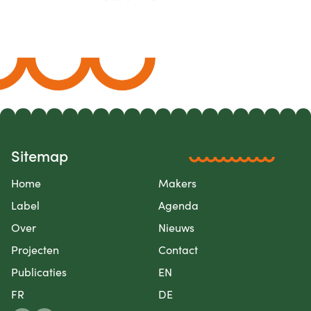
Sitemap
Home
Makers
Label
Agenda
Over
Nieuws
Projecten
Contact
Publicaties
EN
FR
DE