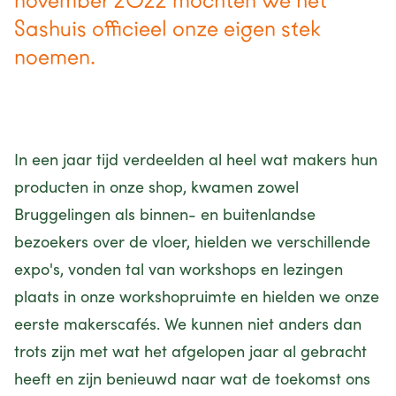
november 2022 mochten we het
Sashuis officieel onze eigen stek
noemen.
In een jaar tijd verdeelden al heel wat makers hun
producten in onze shop, kwamen zowel
Bruggelingen als binnen- en buitenlandse
bezoekers over de vloer, hielden we verschillende
expo's, vonden tal van workshops en lezingen
plaats in onze workshopruimte en hielden we onze
eerste makerscafés. We kunnen niet anders dan
trots zijn met wat het afgelopen jaar al gebracht
heeft en zijn benieuwd naar wat de toekomst ons