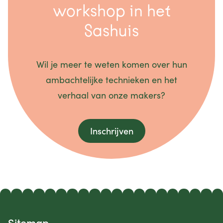
workshop in het
Sashuis
Wil je meer te weten komen over hun
ambachtelijke technieken en het
verhaal van onze makers?
Inschrijven
Sitemap