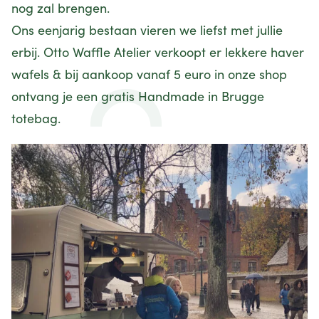
nog zal brengen.
Ons eenjarig bestaan vieren we liefst met jullie
erbij.
Otto Waffle Atelier
verkoopt er lekkere haver
wafels & bij aankoop vanaf 5 euro in onze shop
ontvang je een gratis Handmade in Brugge
totebag.