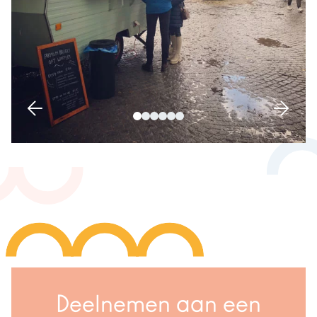
Deelnemen aan een