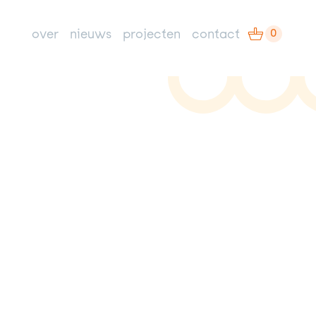
0
over
nieuws
projecten
contact