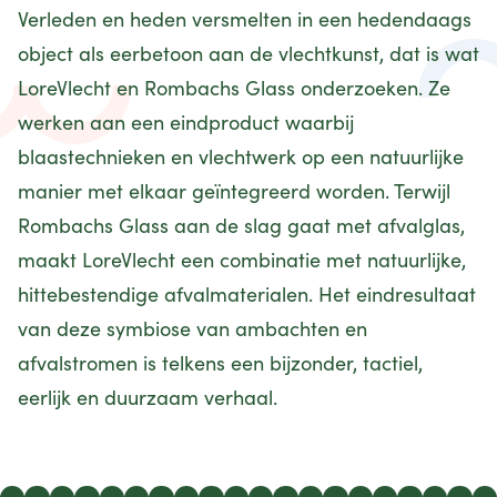
Verleden en heden versmelten in een hedendaags
object als eerbetoon aan de vlechtkunst, dat is wat
LoreVlecht en Rombachs Glass onderzoeken. Ze
werken aan een eindproduct waarbij
blaastechnieken en vlechtwerk op een natuurlijke
manier met elkaar geïntegreerd worden. Terwijl
Rombachs Glass aan de slag gaat met afvalglas,
maakt LoreVlecht een combinatie met natuurlijke,
hittebestendige afvalmaterialen. Het eindresultaat
van deze symbiose van ambachten en
afvalstromen is telkens een bijzonder, tactiel,
eerlijk en duurzaam verhaal.