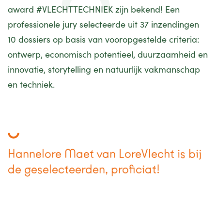
award #VLECHTTECHNIEK zijn bekend! Een
professionele jury selecteerde uit 37 inzendingen
10 dossiers op basis van vooropgestelde criteria:
ontwerp, economisch potentieel, duurzaamheid en
innovatie, storytelling en natuurlijk vakmanschap
en techniek.
Hannelore Maet van LoreVlecht is bij
de geselecteerden, proficiat!