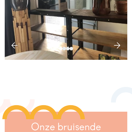
Onze bruisende