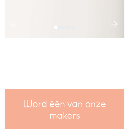
Word één van onze
makers