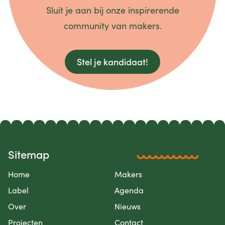
Sluit je aan bij onze inspirerende
community van makers.
Stel je kandidaat!
Sitemap
Home
Makers
Label
Agenda
Over
Nieuws
Projecten
Contact