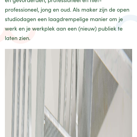
professioneel, jong en oud. Als maker zijn de open
studiodagen een laagdrempelige manier om je
werk en je werkplek aan een (nieuw) publiek te
laten zien.