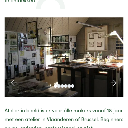
te ontdekken.
Atelier in beeld is er voor álle makers vanaf 18 jaar
met een atelier in Vlaanderen of Brussel. Beginners
en gevorderden, professioneel en niet-