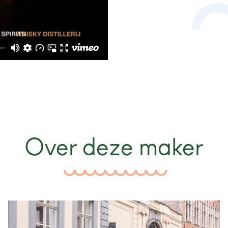
Over deze maker