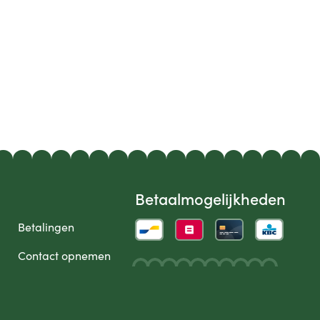
Betaalmogelijkheden
Betalingen
Contact opnemen