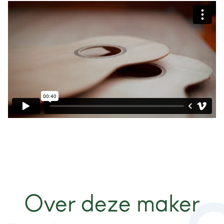
Over deze maker