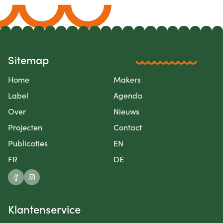
Sitemap
Home
Makers
Label
Agenda
Over
Nieuws
Projecten
Contact
Publicaties
EN
FR
DE
Klantenservice