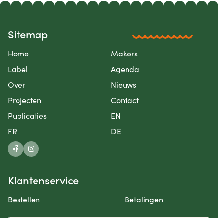
Sitemap
Home
Makers
Label
Agenda
Over
Nieuws
Projecten
Contact
Publicaties
EN
FR
DE
Klantenservice
Bestellen
Betalingen