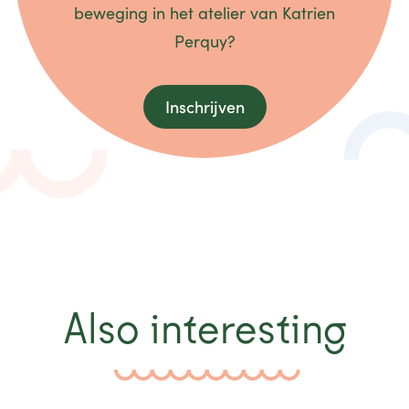
beweging in het atelier van Katrien
Perquy?
Inschrijven
Also interesting