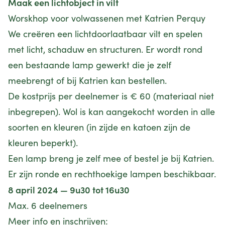
Maak een lichtobject in vilt
Worskhop voor volwassenen met Katrien Perquy
We creëren een lichtdoorlaatbaar vilt en spelen
met licht, schaduw en structuren. Er wordt rond
een bestaande lamp gewerkt die je zelf
meebrengt of bij Katrien kan bestellen.
De kostprijs per deelnemer is € 60 (materiaal niet
inbegrepen). Wol is kan aangekocht worden in alle
soorten en kleuren (in zijde en katoen zijn de
kleuren beperkt).
Een lamp breng je zelf mee of bestel je bij Katrien.
Er zijn ronde en rechthoekige lampen beschikbaar.
8 april 2024 — 9u30 tot 16u30
Max. 6 deelnemers
Meer info en inschrijven: