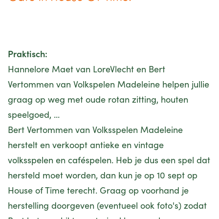
Praktisch:
Hannelore Maet van LoreVlecht en Bert
Vertommen van Volkspelen Madeleine helpen jullie
graag op weg met oude rotan zitting, houten
speelgoed, ...
Bert Vertommen van Volksspelen Madeleine
herstelt en verkoopt antieke en vintage
volksspelen en caféspelen. Heb je dus een spel dat
hersteld moet worden, dan kun je op 10 sept op
House of Time terecht. Graag op voorhand je
herstelling doorgeven (eventueel ook foto's) zodat