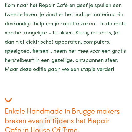
Kom naar het Repair Café en geef je spullen een
tweede leven. Je vindt er het nodige materiaal én
deskundige hulp om je kapotte zaken - in de mate
van het mogelijke - te fiksen. Kledij, meubels, (al
dan niet elektrische) apparaten, computers,
speelgoed, fietsen... neem het mee voor een gratis
herstelbeurt in een gezellige, ontspannen sfeer.
Maar deze editie gaan we een stapje verder!
Enkele Handmade in Brugge makers
breken even in tijdens het Repair
Café in House Of Time.