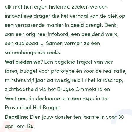
elk met hun eigen historiek, zoeken we een
innovatieve drager die het verhaal van de plek op
een verrassende manier in beeld brengt. Denk
aan een origineel infobord, een beeldend werk,
een audiopaal … Samen vormen ze één
samenhangende reeks.
Wat bieden we?
Een begeleid traject van vier
fases, budget voor prototype én voor de realisatie,
minstens vijf jaar aanwezigheid in het landschap,
zichtbaarheid via het Brugse Ommeland en
Westtoer, én deelname aan een expo in het
Provinciaal Hof Brugge
Deadline:
Dien jouw dossier ten laatste in voor 30
april om 12u.