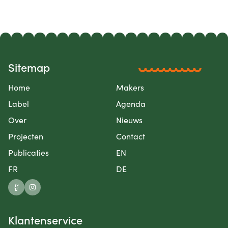
Sitemap
Home
Makers
Label
Agenda
Over
Nieuws
Projecten
Contact
Publicaties
EN
FR
DE
Klantenservice