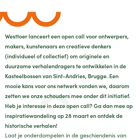
Westtoer lanceert een
open call
voor ontwerpers,
makers, kunstenaars en creatieve denkers
(individueel of collectief) om originele en
duurzame verhalendragers te ontwikkelen in de
Kasteelbossen van Sint-Andries, Brugge. Een
mooie kans voor ons netwerk vonden we, daarom
zetten we onze schouders mee onder dit initiatief.
Heb je interesse in deze open call? Ga dan mee op
inspiratiewandeling op 28 maart en ontdek de
historische verhalen!
Laat je onderdompelen in de geschiendenis van