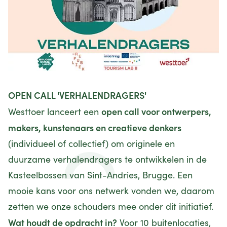
OPEN CALL 'VERHALENDRAGERS'
open call voor ontwerpers,
Westtoer lanceert een
makers, kunstenaars en creatieve denkers
(individueel of collectief) om originele en
duurzame verhalendragers te ontwikkelen in de
Kasteelbossen van Sint-Andries, Brugge. Een
mooie kans voor ons netwerk vonden we, daarom
zetten we onze schouders mee onder dit initiatief.
Wat houdt de opdracht in?
Voor 10 buitenlocaties,