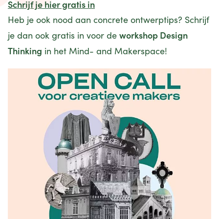
Schrijf je hier gratis in
Heb je ook nood aan concrete ontwerptips? Schrijf
workshop Design
je dan ook gratis in voor de
Thinking
in het Mind- and Makerspace!