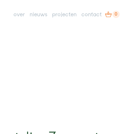
0
over
nieuws
projecten
contact