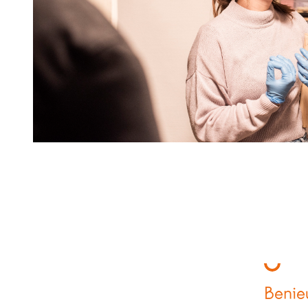
Benie