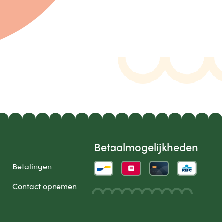
Betaalmogelijkheden
Betalingen
Contact opnemen