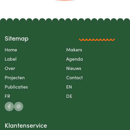
Sitemap
Home
Makers
Label
Agenda
Over
Nieuws
Projecten
Contact
Publicaties
EN
FR
DE
Klantenservice