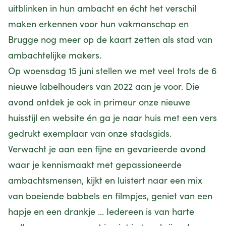
uitblinken in hun ambacht en écht het verschil
maken erkennen voor hun vakmanschap en
Brugge nog meer op de kaart zetten als stad van
ambachtelijke makers.
Op woensdag 15 juni stellen we met veel trots de 6
nieuwe labelhouders van 2022 aan je voor. Die
avond ontdek je ook in primeur onze nieuwe
huisstijl en website én ga je naar huis met een vers
gedrukt exemplaar van onze stadsgids.
Verwacht je aan een fijne en gevarieerde avond
waar je kennismaakt met gepassioneerde
ambachtsmensen, kijkt en luistert naar een mix
van boeiende babbels en filmpjes, geniet van een
hapje en een drankje ... Iedereen is van harte