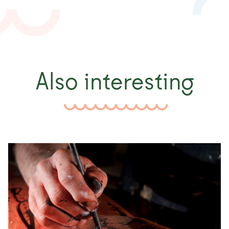
Also interesting