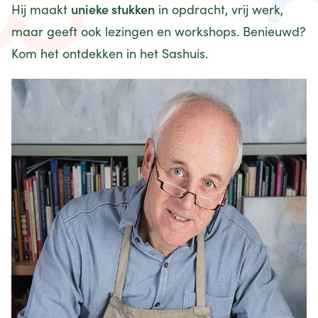
unieke stukken
Hij maakt
in opdracht, vrij werk,
maar geeft ook lezingen en workshops. Benieuwd?
Kom het ontdekken in het Sashuis.