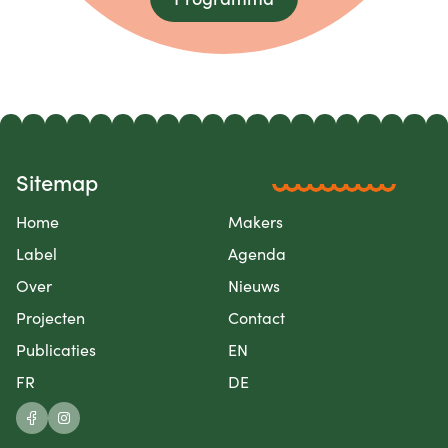
Sitemap
Home
Makers
Label
Agenda
Over
Nieuws
Projecten
Contact
Publicaties
EN
FR
DE