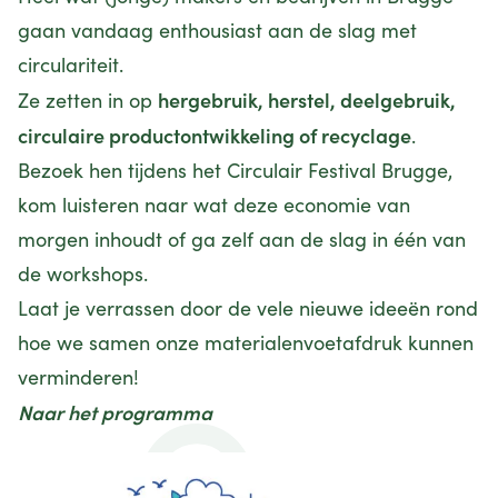
gaan vandaag enthousiast aan de slag met
circulariteit.
hergebruik, herstel, deelgebruik,
Ze zetten in op
circulaire productontwikkeling of recyclage
.
Bezoek hen tijdens het Circulair Festival Brugge,
kom luisteren naar wat deze economie van
morgen inhoudt of ga zelf aan de slag in één van
de workshops.
Laat je verrassen door de vele nieuwe ideeën rond
hoe we samen onze materialenvoetafdruk kunnen
verminderen!
Naar het programma