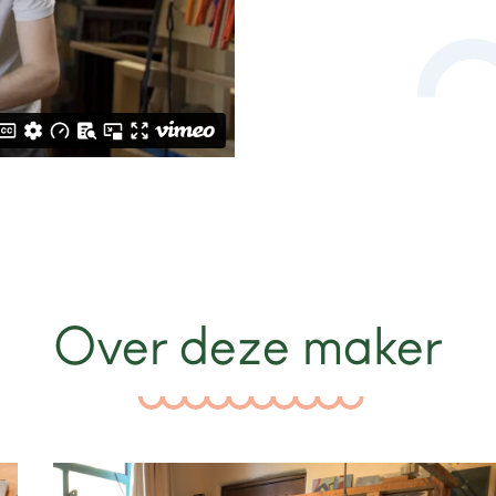
Over deze maker