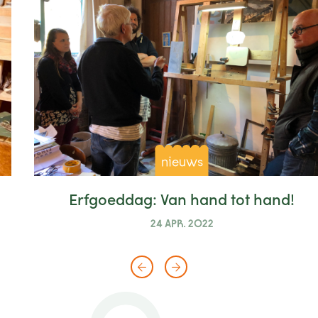
nieuws
Erfgoeddag: Van hand tot hand!
24 APR. 2022