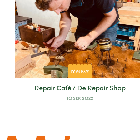
nieuws
Repair Café / De Repair Shop
10 SEP. 2022